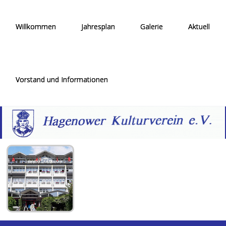
Willkommen
Jahresplan
Galerie
Aktuell
Vorstand und Informationen